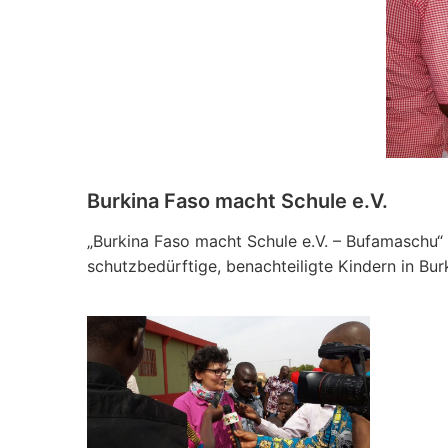
Burkina Faso macht Schule e.V.
„Burkina Faso macht Schule e.V. – Bufamaschu“ i
schutzbedürftige, benachteiligte Kindern in Bur