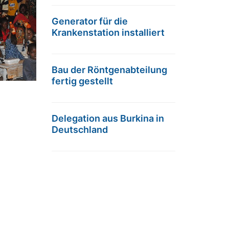
Generator für die
Krankenstation installiert
Bau der Röntgenabteilung
fertig gestellt
Delegation aus Burkina in
Deutschland