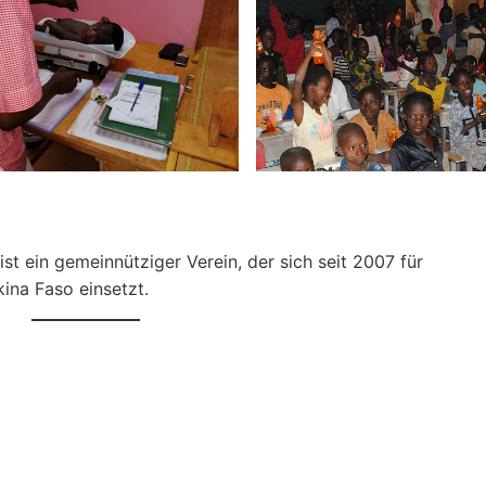
st ein gemeinnütziger Verein, der sich seit 2007 für
kina Faso einsetzt.